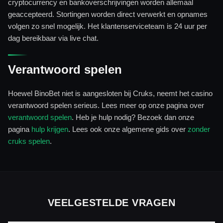
cryptocurrency en bankoverschrijvingen worden allemaal
geaccepteerd. Stortingen worden direct verwerkt en opnames
volgen zo snel mogelijk. Het klantenserviceteam is 24 uur per
dag bereikbaar via live chat.
Verantwoord spelen
Hoewel BinoBet niet is aangesloten bij Cruks, neemt het casino
verantwoord spelen serieus. Lees meer op onze pagina over
verantwoord spelen
. Heb je hulp nodig? Bezoek dan onze
pagina
hulp krijgen
. Lees ook onze algemene gids over
zonder
cruks spelen
.
VEELGESTELDE VRAGEN